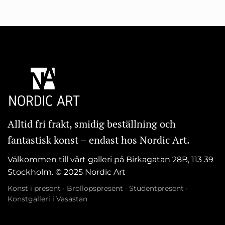
Alltid fri frakt, smidig beställning och
fantastisk konst – endast hos Nordic Art.
Välkommen till vårt galleri på Birkagatan 28B, 113 39
Stockholm. © 2025 Nordic Art
Konst i present
·
Bröllopspresent
·
Studentpresent
·
Konstgalleri i Vasastan