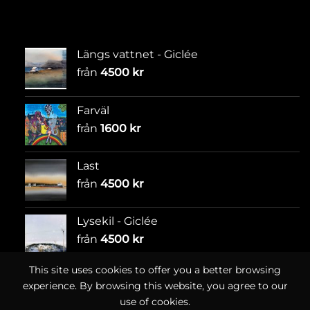
Längs vattnet - Giclée
från
4500
kr
Farväl
från
1600
kr
Last
från
4500
kr
Lysekil - Giclée
från
4500
kr
This site uses cookies to offer you a better browsing
experience. By browsing this website, you agree to our
use of cookies.