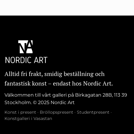
Alltid fri frakt, smidig beställning och
fantastisk konst – endast hos Nordic Art.
Välkommen till vårt galleri på Birkagatan 28B, 113 39
Stockholm. © 2025 Nordic Art
Konst i present
·
Bröllopspresent
·
Studentpresent
·
Konstgalleri i Vasastan