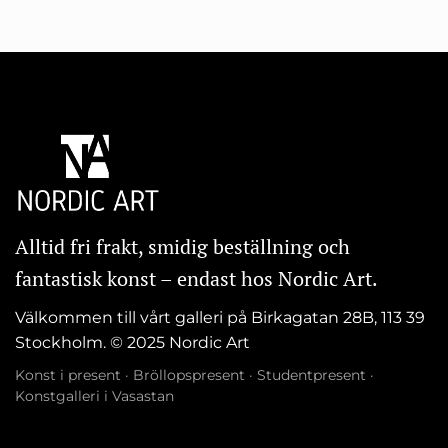
Alltid fri frakt, smidig beställning och
fantastisk konst – endast hos Nordic Art.
Välkommen till vårt galleri på Birkagatan 28B, 113 39
Stockholm. © 2025 Nordic Art
Konst i present
·
Bröllopspresent
·
Studentpresent
·
Konstgalleri i Vasastan