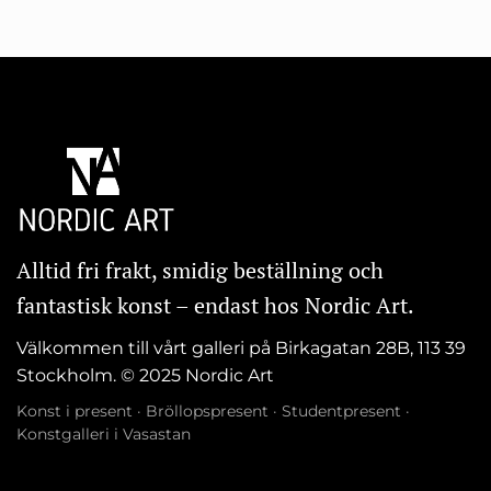
Alltid fri frakt, smidig beställning och
fantastisk konst – endast hos Nordic Art.
Välkommen till vårt galleri på Birkagatan 28B, 113 39
Stockholm. © 2025 Nordic Art
Konst i present
·
Bröllopspresent
·
Studentpresent
·
Konstgalleri i Vasastan